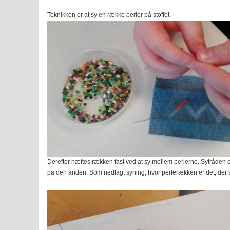
Teknikken er at sy en række perler på stoffet.
Derefter hæftes rækken fast ved at sy mellem perlerne. Sytråden
på den anden. Som nedlagt syning, hvor perlerækken er det, der