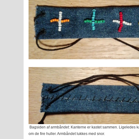
Bagsiden af armbåndet: Kanterne er kastet sammen. Ligeledes k
om de fire huller. Armbåndet lukkes med snor.