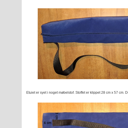
Etuiet er syet i noget møbelstof. Stoffet er klippet 28 cm x 57 cm.