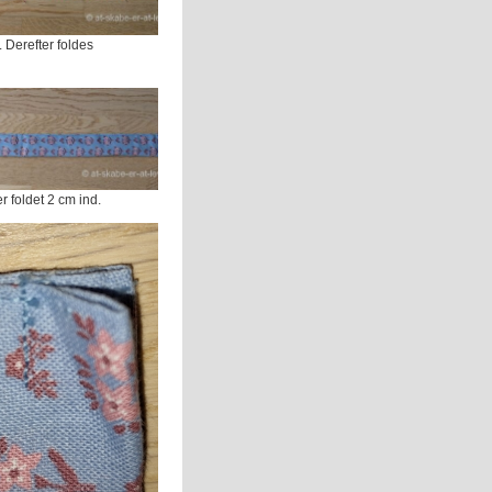
Derefter foldes
 foldet 2 cm ind.