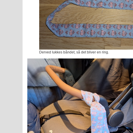
Derved lukkes båndet, så det bliver en ring.