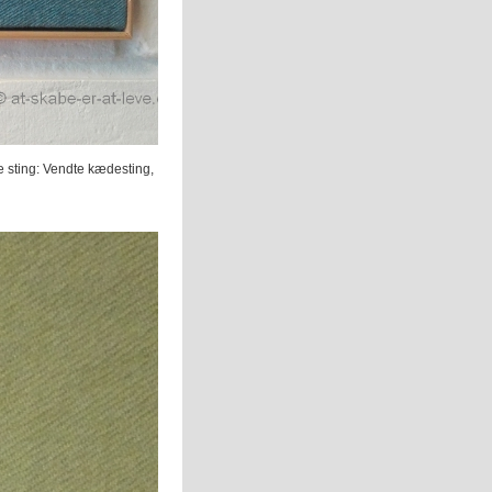
ge sting: Vendte kædesting,