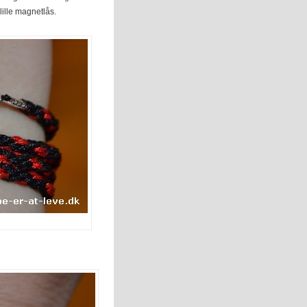
ille magnetlås.