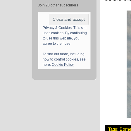
Join 28 other subscribers
Privacy & Cookies: This site
uses cookies. By continuing
to use this website, you
agree to their use.
To find out more, including
how to control cookies, see
here:
Cookie Policy
Tags:
Børne