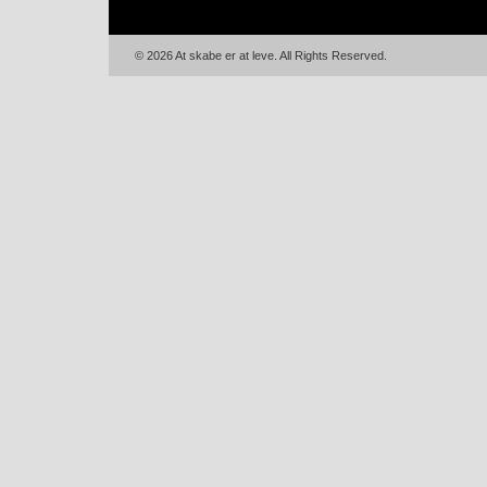
© 2026 At skabe er at leve. All Rights Reserved.