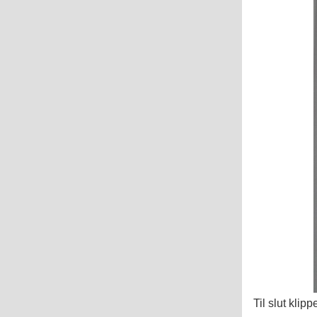
Til slut klip