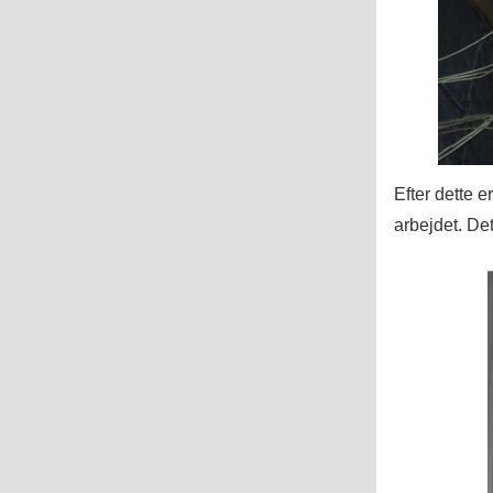
Efter dette e
arbejdet. Det