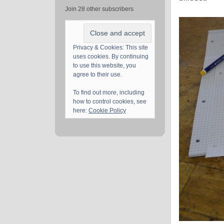
Join 28 other subscribers
Privacy & Cookies: This site
uses cookies. By continuing
to use this website, you
agree to their use.
To find out more, including
how to control cookies, see
here:
Cookie Policy