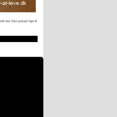
te led. Den passer lige til