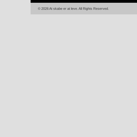
© 2026 At skabe er at leve. All Rights Reserved.