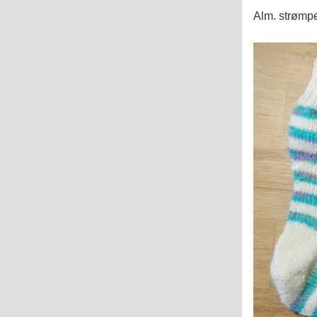
Alm. strømpe