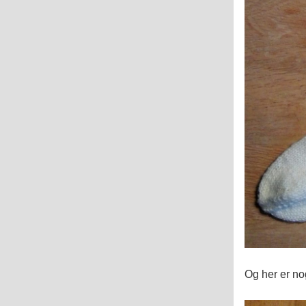
Og her er nog