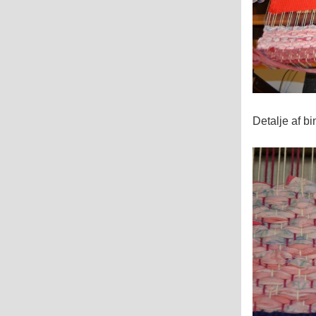
Detalje af b