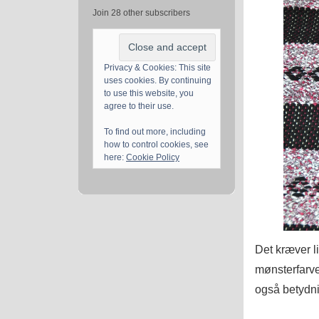
Join 28 other subscribers
Privacy & Cookies: This site
uses cookies. By continuing
to use this website, you
agree to their use.
To find out more, including
how to control cookies, see
here:
Cookie Policy
Det kræver 
mønsterfarve
også betydni