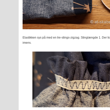
Elastikken sys på med en tre-stings-zigzag. Stinglængde 1. Der tr
imens.