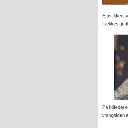
Elastikken s
trækkes godt
På billedet 
vrangsiden e