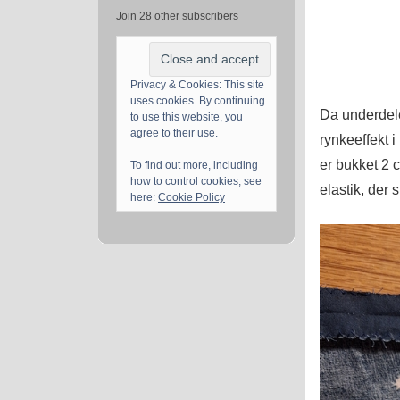
Join 28 other subscribers
Privacy & Cookies: This site
uses cookies. By continuing
Da underdele
to use this website, you
agree to their use.
rynkeeffekt 
er bukket 2 
To find out more, including
how to control cookies, see
elastik, der 
here:
Cookie Policy