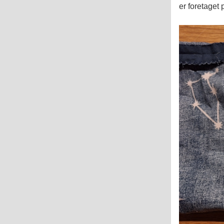
er foretaget