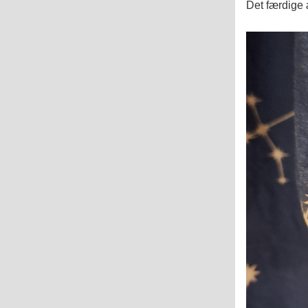
Det færdige