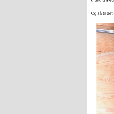
Og så til det