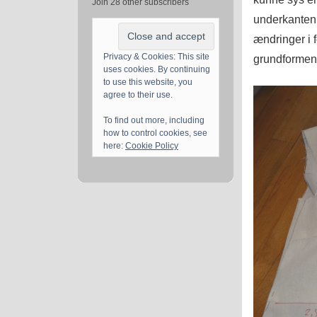
Join 28 other subscribers
underkanten 
ændringer i f
Privacy & Cookies: This site
grundformen 
uses cookies. By continuing
to use this website, you
agree to their use.
To find out more, including
how to control cookies, see
here:
Cookie Policy