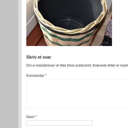
Skriv et svar
Din e-mailadresse vil ikke blive publiceret.
Krævede felter er mar
Kommentar
*
Navn
*