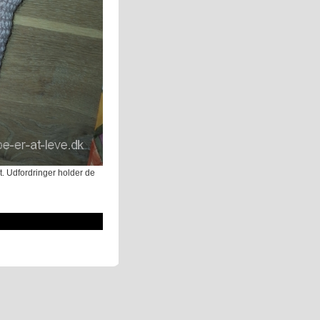
t. Udfordringer holder de