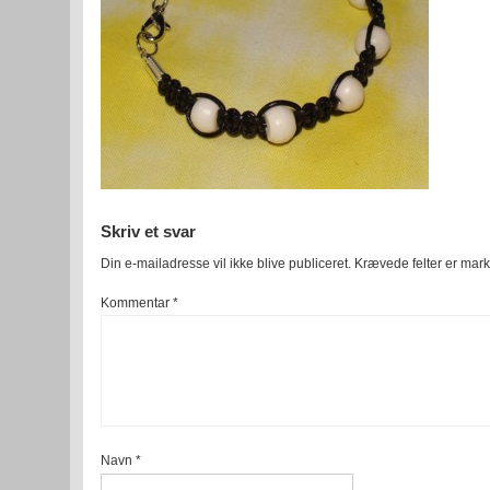
Skriv et svar
Din e-mailadresse vil ikke blive publiceret.
Krævede felter er mar
Kommentar
*
Navn
*