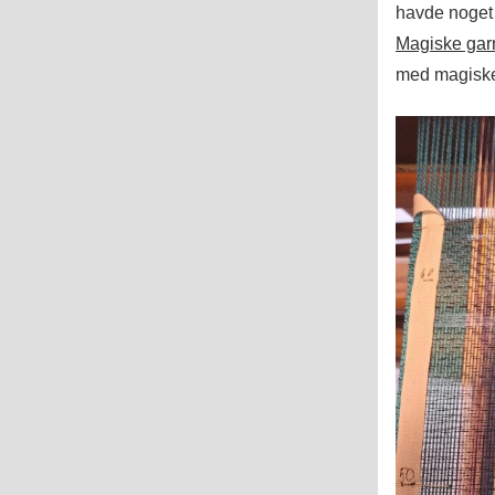
havde noget
Magiske gar
med magiske