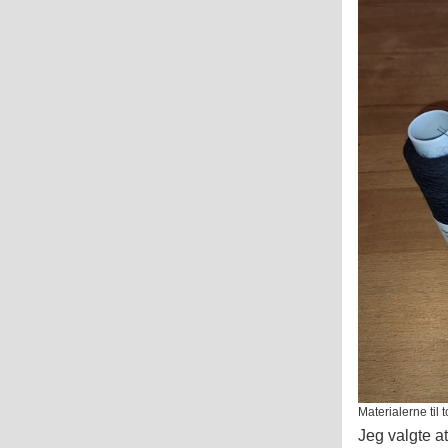
Materialerne til 
Jeg valgte a