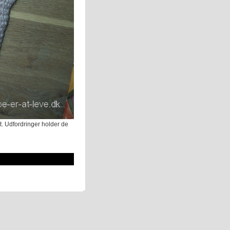
t. Udfordringer holder de