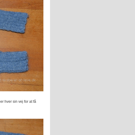
 hver sin vej for at få