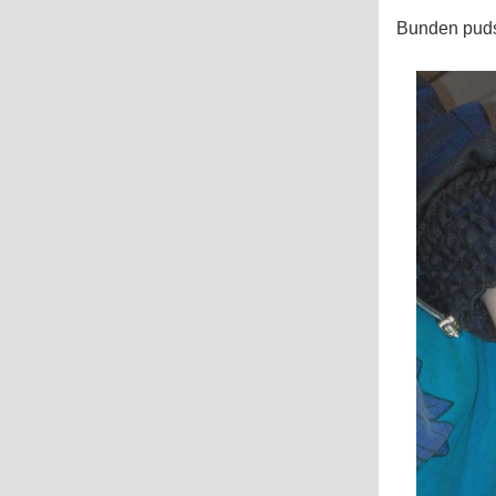
Bunden pudse