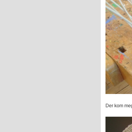
Der kom mege