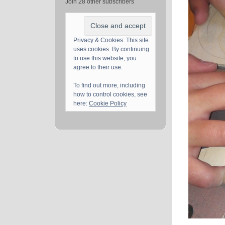
Join 28 other subscribers
Privacy & Cookies: This site
uses cookies. By continuing
to use this website, you
agree to their use.
To find out more, including
how to control cookies, see
here:
Cookie Policy