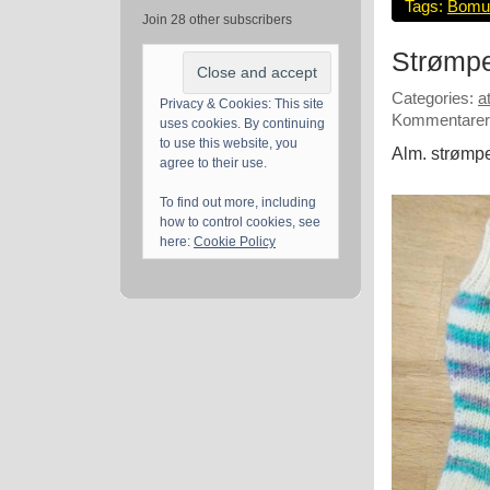
Tags:
Bomu
Join 28 other subscribers
Strømper
Categories:
a
Privacy & Cookies: This site
Kommentarer 
uses cookies. By continuing
to use this website, you
Alm. strømpe
agree to their use.
To find out more, including
how to control cookies, see
here:
Cookie Policy