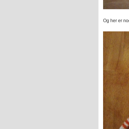
Og her er nog