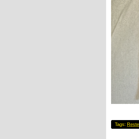
Tags:
Reste