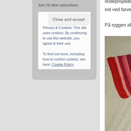
resteprojekt
Join 28 other subscribers
ind ved farve
På ryggen af
Privacy & Cookies: This site
uses cookies. By continuing
to use this website, you
agree to their use.
To find out more, including
how to control cookies, see
here:
Cookie Policy