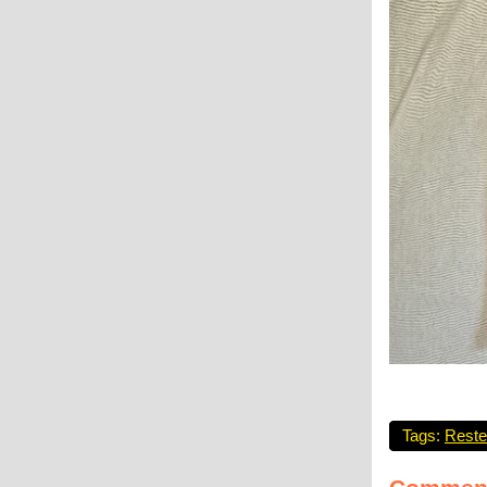
Tags:
Reste