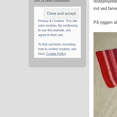
resteprojekt
Join 28 other subscribers
ind ved farve
Privacy & Cookies: This site
På ryggen af
uses cookies. By continuing
to use this website, you
agree to their use.
To find out more, including
how to control cookies, see
here:
Cookie Policy