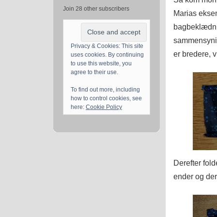
Join 28 other subscribers
Marias eksem
bagbeklædnin
sammensynin
Privacy & Cookies: This site
er bredere, 
uses cookies. By continuing
to use this website, you
agree to their use.
To find out more, including
how to control cookies, see
here:
Cookie Policy
Derefter fold
ender og der 