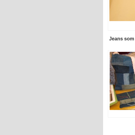
Jeans som 