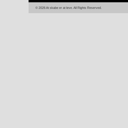
© 2026 At skabe er at leve. All Rights Reserved.