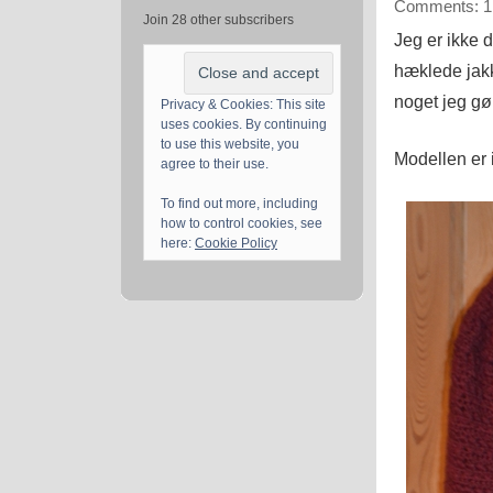
Comments: 1
Join 28 other subscribers
Jeg er ikke 
hæklede jakk
noget jeg gø
Privacy & Cookies: This site
uses cookies. By continuing
to use this website, you
Modellen er i
agree to their use.
To find out more, including
how to control cookies, see
here:
Cookie Policy