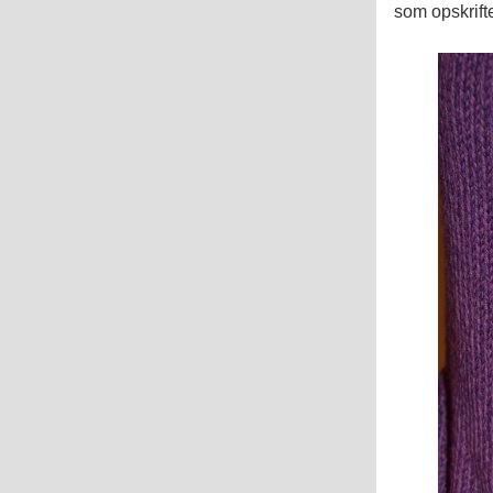
som opskrift