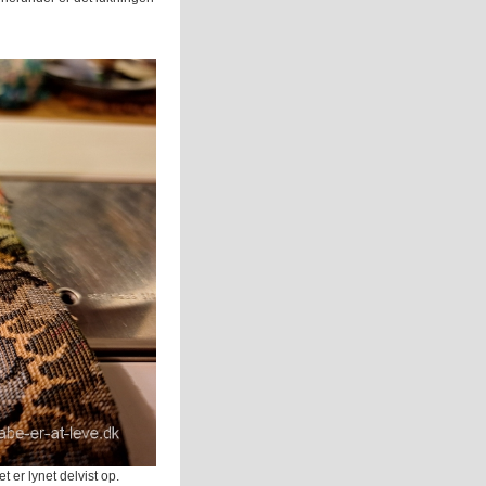
 er lynet delvist op.