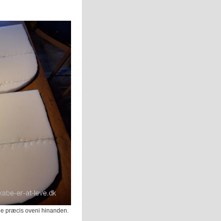
ge præcis oveni hinanden.