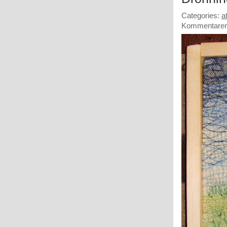
Categories:
a
Kommentarer 