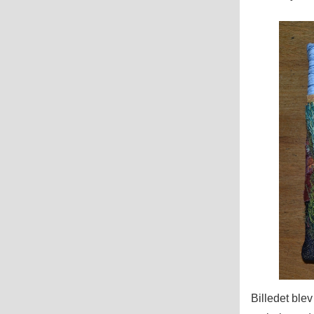
Billedet blev