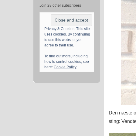
Join 28 other subscribers
Privacy & Cookies: This site
uses cookies. By continuing
to use this website, you
agree to their use.
To find out more, including
how to control cookies, see
here:
Cookie Policy
Den næste opg
sting: Vendt