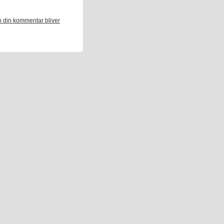
 din kommentar bliver