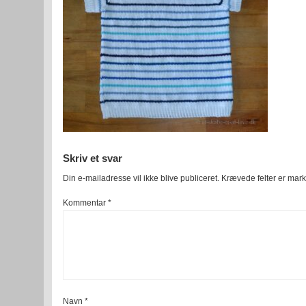
Skriv et svar
Din e-mailadresse vil ikke blive publiceret.
Krævede felter er mar
Kommentar
*
Navn
*