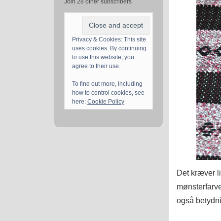
Join 28 other subscribers
Privacy & Cookies: This site
uses cookies. By continuing
to use this website, you
agree to their use.
To find out more, including
how to control cookies, see
here:
Cookie Policy
Det kræver 
mønsterfarve
også betydni