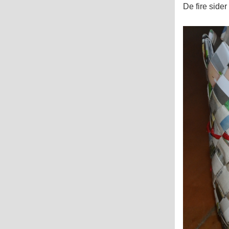
De fire sider