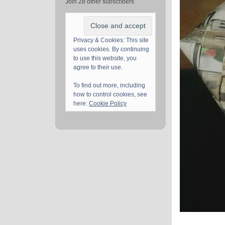
Join 28 other subscribers
Privacy & Cookies: This site
uses cookies. By continuing
to use this website, you
agree to their use.
To find out more, including
how to control cookies, see
here:
Cookie Policy