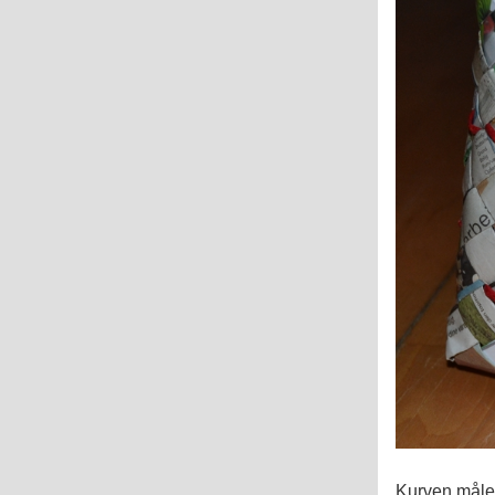
Kurven måler