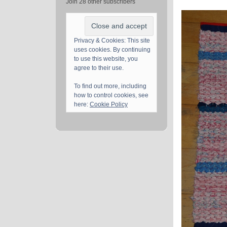
Join 28 other subscribers
Privacy & Cookies: This site
uses cookies. By continuing
to use this website, you
agree to their use.
To find out more, including
how to control cookies, see
here:
Cookie Policy