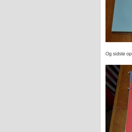
Og sidste op