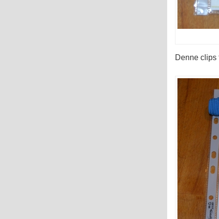
Denne clips f