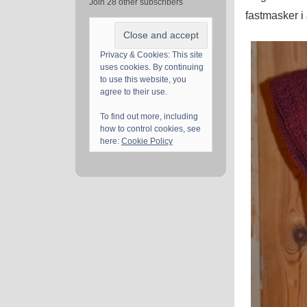
Join 28 other subscribers
fastmasker i
Privacy & Cookies: This site
uses cookies. By continuing
to use this website, you
agree to their use.
To find out more, including
how to control cookies, see
here:
Cookie Policy