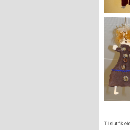
Til slut fik 