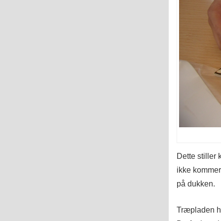
Dette stiller
ikke kommer 
på dukken.
Træpladen ha