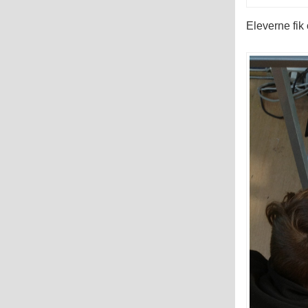
Eleverne fik 