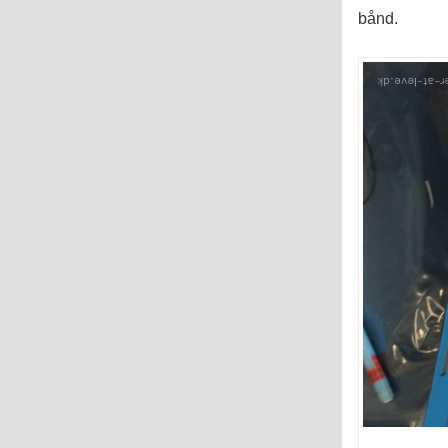
bånd.