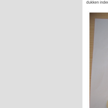
dukken inden