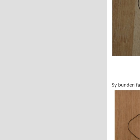
Sy bunden fa