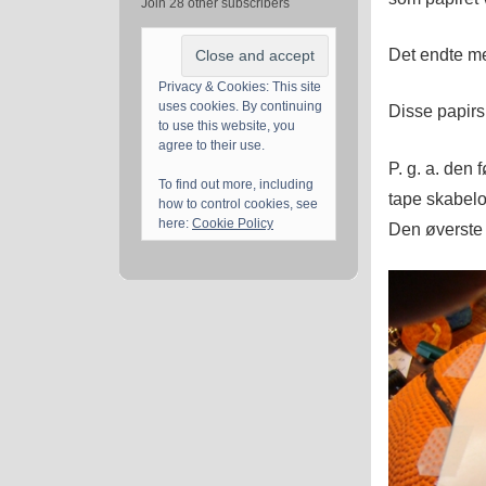
Join 28 other subscribers
Det endte me
Privacy & Cookies: This site
uses cookies. By continuing
Disse papirs
to use this website, you
agree to their use.
P. g. a. den 
To find out more, including
tape skabelo
how to control cookies, see
here:
Cookie Policy
Den øverste 