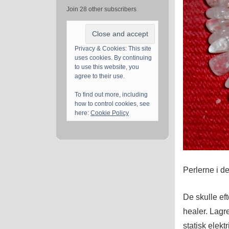
Join 28 other subscribers
Privacy & Cookies: This site
uses cookies. By continuing
to use this website, you
agree to their use.
To find out more, including
how to control cookies, see
here:
Cookie Policy
Perlerne i d
De skulle ef
healer. Lagre
statisk elekt