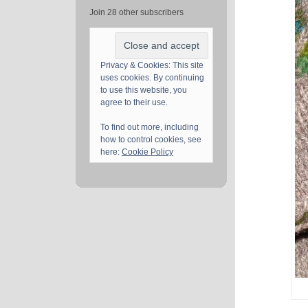
Join 28 other subscribers
Privacy & Cookies: This site
uses cookies. By continuing
to use this website, you
agree to their use.
To find out more, including
how to control cookies, see
here:
Cookie Policy