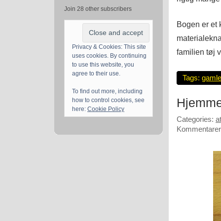
Join 28 other subscribers
Bogen er et k
materialekna
Privacy & Cookies: This site
familien tøj v
uses cookies. By continuing
to use this website, you
agree to their use.
Tags:
gamle
To find out more, including
Hjemme
how to control cookies, see
here:
Cookie Policy
Categories:
a
Kommentarer 