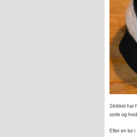
Strikket har 
sorte og hvid
Efter en tur 