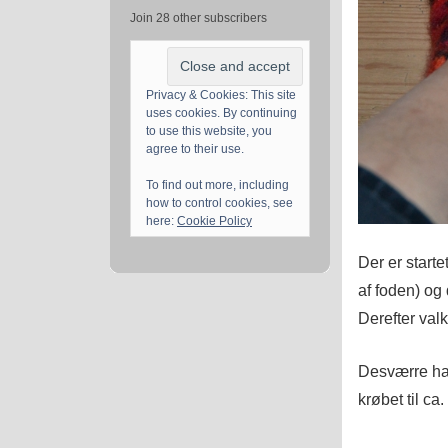
Join 28 other subscribers
Privacy & Cookies: This site
uses cookies. By continuing
to use this website, you
agree to their use.
To find out more, including
how to control cookies, see
here:
Cookie Policy
Der er starte
af foden) og
Derefter val
Desværre har
krøbet til ca. 