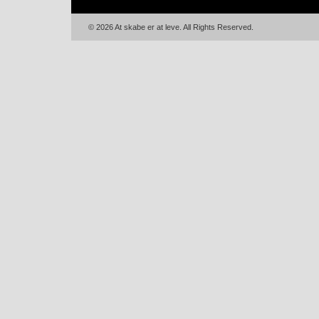
© 2026 At skabe er at leve. All Rights Reserved.