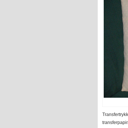
Transfertrykk
transferpapir