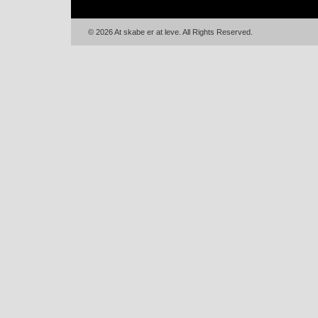
© 2026 At skabe er at leve. All Rights Reserved.