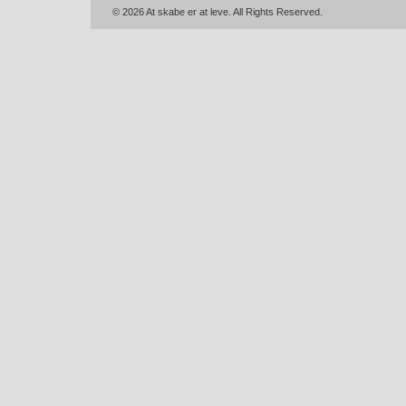
© 2026 At skabe er at leve. All Rights Reserved.