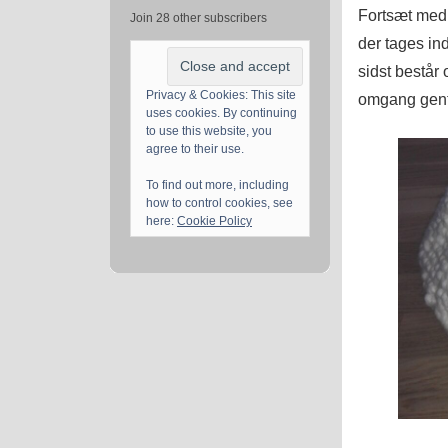
Fortsæt med 
Join 28 other subscribers
der tages in
sidst bestå
Privacy & Cookies: This site
omgang gent
uses cookies. By continuing
to use this website, you
agree to their use.
To find out more, including
how to control cookies, see
here:
Cookie Policy