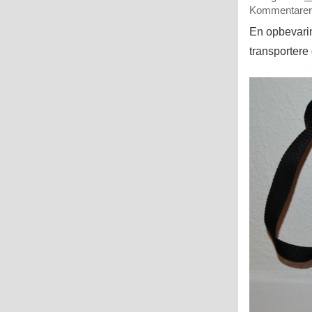
Kommentarer 
En opbevarin
transportere 