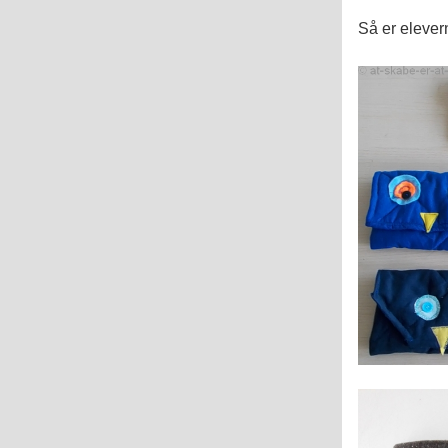
Så er elever