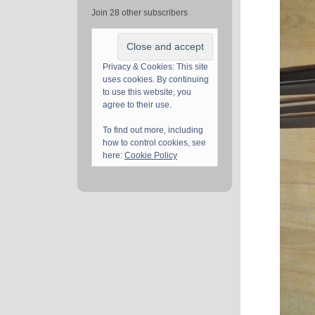
Join 28 other subscribers
Privacy & Cookies: This site
uses cookies. By continuing
to use this website, you
agree to their use.
To find out more, including
how to control cookies, see
here:
Cookie Policy