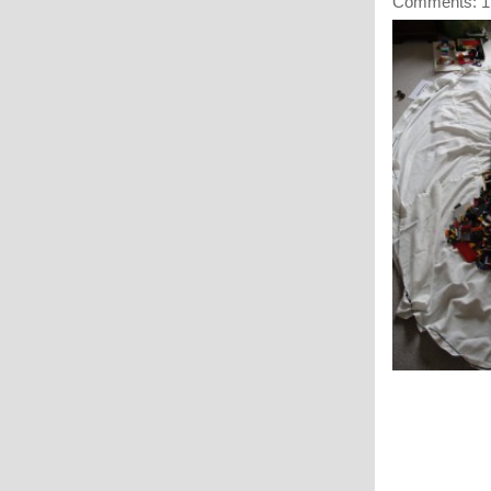
Comments: 1