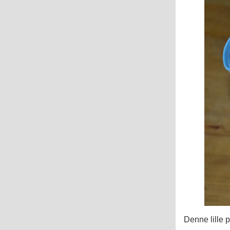
Denne lille p